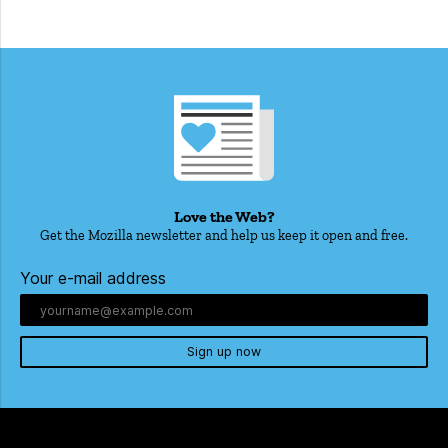
Love the Web?
Get the Mozilla newsletter and help us keep it open and free.
Your e-mail address
Sign up now