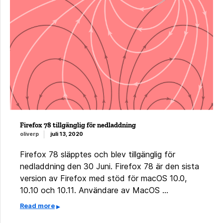
Firefox 78 tillgänglig för nedladdning
oliverp
juli 13, 2020
Firefox 78 släpptes och blev tillgänglig för
nedladdning den 30 Juni. Firefox 78 är den sista
version av Firefox med stöd för macOS 10.0,
10.10 och 10.11. Användare av MacOS …
Read more